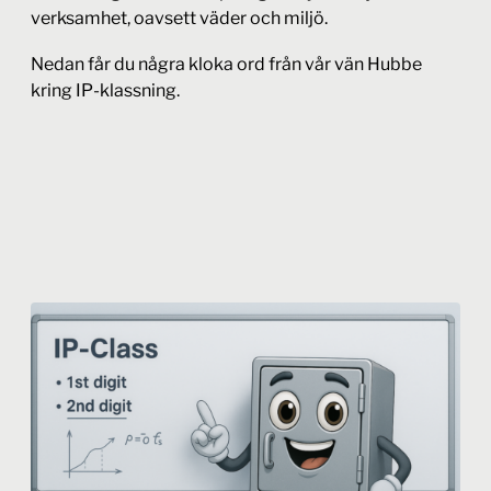
verksamhet, oavsett väder och miljö.
Nedan får du några kloka ord från vår vän Hubbe
kring IP-klassning.