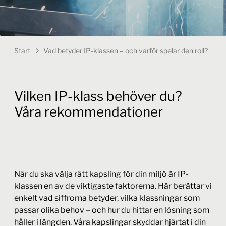
Start
Vad betyder IP-klassen – och varför spelar den roll?
Vilken IP-klass behöver du?
Våra rekommendationer
När du ska välja rätt kapsling för din miljö är IP-
klassen en av de viktigaste faktorerna. Här berättar vi
enkelt vad siffrorna betyder, vilka klassningar som
passar olika behov – och hur du hittar en lösning som
håller i längden. Våra kapslingar skyddar hjärtat i din