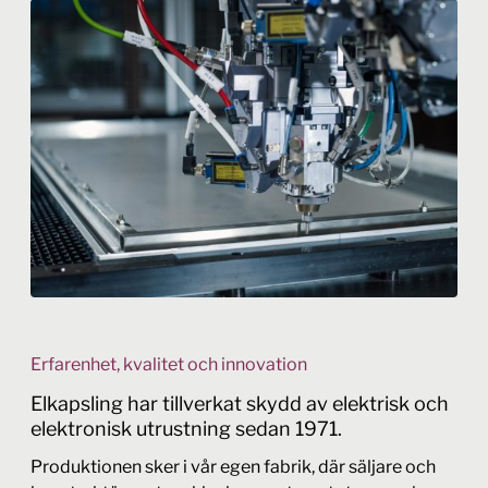
Erfarenhet, kvalitet och innovation
Elkapsling har tillverkat skydd av elektrisk och
elektronisk utrustning sedan 1971.
Produktionen sker i vår egen fabrik, där säljare och