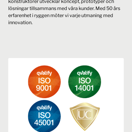
konstruktörer utvecklar koncept, prototyper och
lösningar tillsammans med våra kunder. Med 50 års
erfarenhet i ryggen möter vi varje utmaning med
innovation.