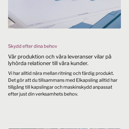
Skydd efter dina behov
Vår produktion och våra leveranser vilar på
lyhörda relationer till våra kunder.
Vi har alltid nära mellan ritning och färdig produkt.
Det gör att du tillsammans med Elkapsling alltid har
tillgång till kapslingar och maskinskydd anpassat
efter just din verksamhets behov.