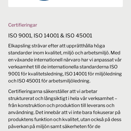
Certifieringar
ISO 9001, ISO 14001 & ISO 45001
Elkapsling strävar efter att upprätthålla höga
standarder inom kvalitet, miljö och arbetsmiljö. Med
en växande internationell närvaro har vi anpassat vår
verksamhet till de internationella standarderna ISO
9001 för kvalitetsledning, ISO 14001 för miljöledning
och ISO 45001 för arbetsmiljöledning.
Certifieringarna säkerställer att vi arbetar
strukturerat och långsiktigt i hela vår verksamhet –
från konstruktion och produktion till leverans och
användning. Det innebär att vi inte bara fokuserar på
produktens funktion och kvalitet, utan också på dess
påverkan på miljön samt säkerheten för de