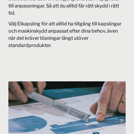
till anpassningar. Så att du alltid får rätt skydd i rätt
tid.
Välj Elkapsling för att alltid ha tillgång till kapslingar
och maskinskydd anpassat efter dina behov, även
när det kräver lösningar långt utöver
standardprodukter.