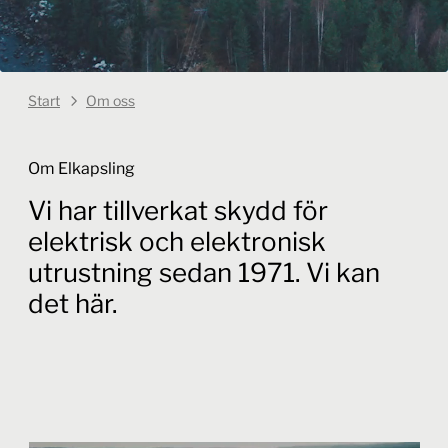
Start
Om oss
Om Elkapsling
Vi har tillverkat skydd för
elektrisk och elektronisk
utrustning sedan 1971. Vi kan
det här.