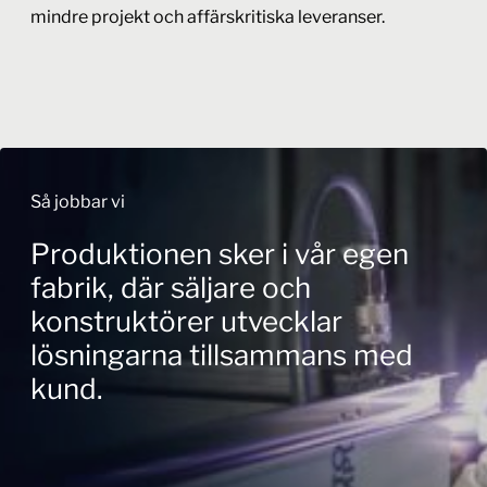
mindre projekt och affärskritiska leveranser.
Så jobbar vi
Produktionen sker i vår egen
fabrik, där säljare och
konstruktörer utvecklar
lösningarna tillsammans med
kund.