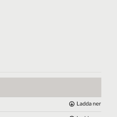
Ladda ner