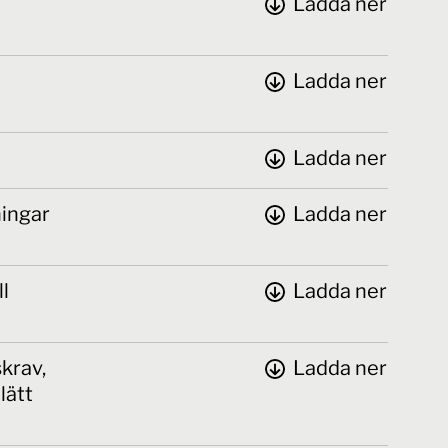
Ladda ner
Ladda ner
Ladda ner
ningar
Ladda ner
ll
Ladda ner
krav,
Ladda ner
lätt