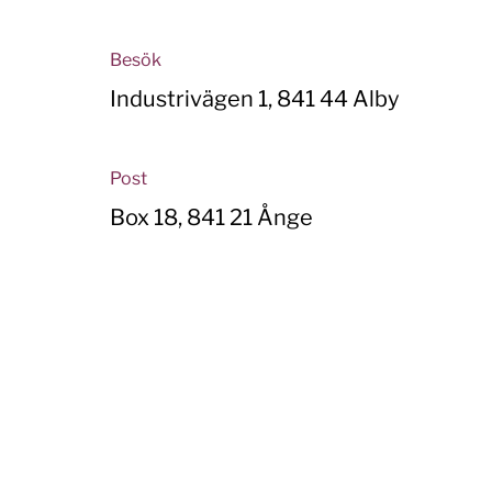
Besök
Industrivägen 1, 841 44 Alby
Post
Box 18, 841 21 Ånge