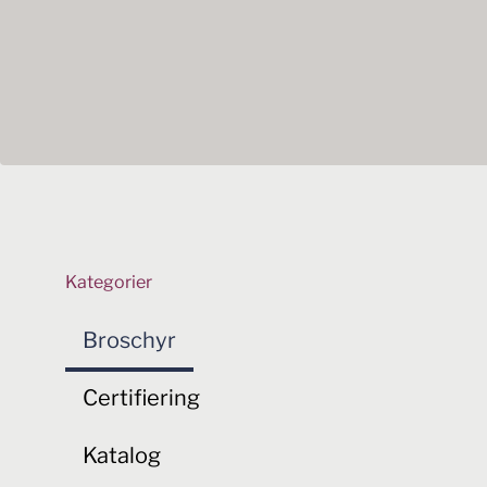
Kategorier
Broschyr
Certifiering
Katalog