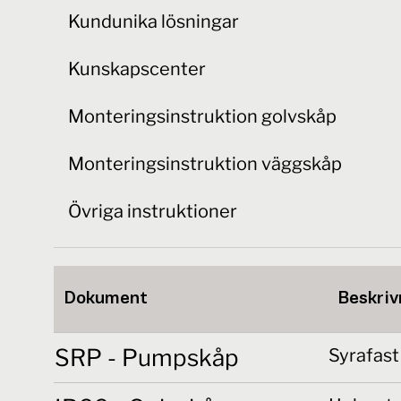
Kundunika lösningar
Kunskapscenter
Monteringsinstruktion golvskåp
Monteringsinstruktion väggskåp
Övriga instruktioner
Dokument
Beskriv
SRP - Pumpskåp
Syrafas