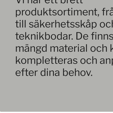
produktsortiment, fr
till säkerhetsskåp oc
teknikbodar. De finns
mängd material och 
kompletteras och an
efter dina behov.