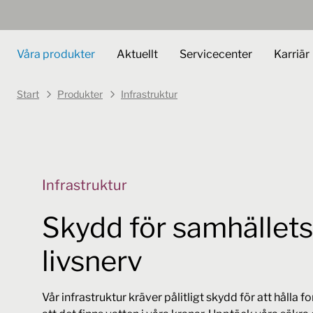
Våra produkter
Aktuellt
Servicecenter
Karriär
Start
Produkter
Infrastruktur
Infrastruktur
Skydd för samhällets
livsnerv
Vår infrastruktur kräver pålitligt skydd för att hålla f