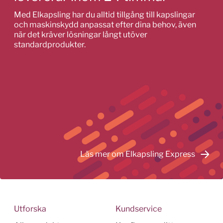
Med Elkapsling har du alltid tillgång till kapslingar
och maskinskydd anpassat efter dina behov, även
när det kräver lösningar långt utöver
standardprodukter.
Läs mer om Elkapsling Express
Utforska
Kundservice