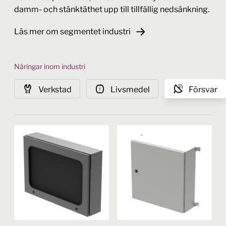
damm- och stänktäthet upp till tillfällig nedsänkning.
Läs mer om segmentet industri
Näringar inom industri
Verkstad
Livsmedel
Försvar