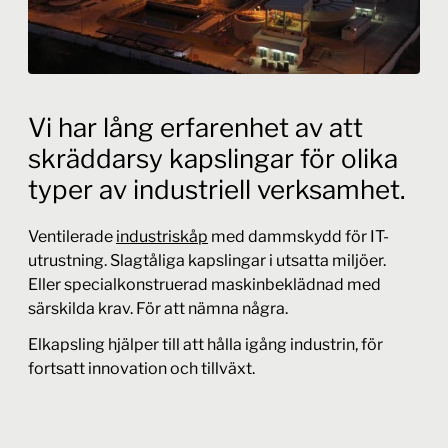
Vi har lång erfarenhet av att
skräddarsy kapslingar för olika
typer av industriell verksamhet.
Ventilerade
industriskåp
med dammskydd för IT-
utrustning. Slagtåliga kapslingar i utsatta miljöer.
Eller specialkonstruerad maskinbeklädnad med
särskilda krav. För att nämna några.
Elkapsling hjälper till att hålla igång industrin, för
fortsatt innovation och tillväxt.