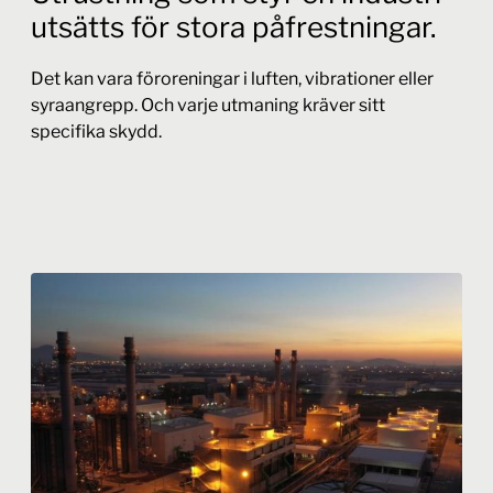
utsätts för stora påfrestningar.
Det kan vara föroreningar i luften, vibrationer eller
syraangrepp. Och varje utmaning kräver sitt
specifika skydd.