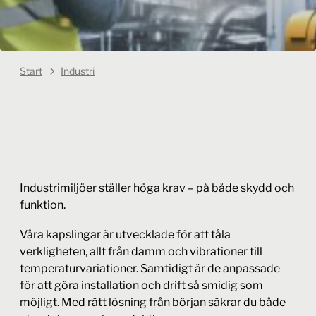
Start
Industri
Industrimiljöer ställer höga krav – på både skydd och
funktion.
Våra kapslingar är utvecklade för att tåla
verkligheten, allt från damm och vibrationer till
temperaturvariationer. Samtidigt är de anpassade
för att göra installation och drift så smidig som
möjligt. Med rätt lösning från början säkrar du både