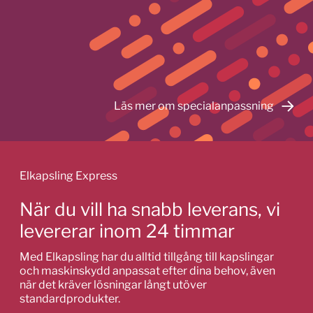
Läs mer om specialanpassning
Elkapsling Express
När du vill ha snabb leverans, vi
levererar inom 24 timmar
Med Elkapsling har du alltid tillgång till kapslingar
och maskinskydd anpassat efter dina behov, även
när det kräver lösningar långt utöver
standardprodukter.