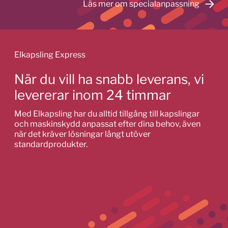
Läs mer om specialanpassning
Elkapsling Express
När du vill ha snabb leverans, vi
levererar inom 24 timmar
Med Elkapsling har du alltid tillgång till kapslingar
och maskinskydd anpassat efter dina behov, även
när det kräver lösningar långt utöver
standardprodukter.