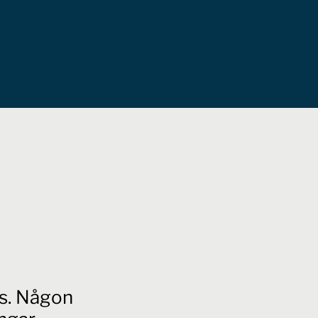
is. Någon