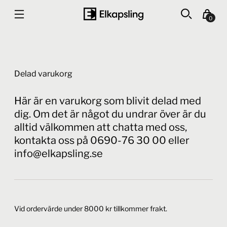
0
Delad varukorg
Här är en varukorg som blivit delad med
dig. Om det är något du undrar över är du
alltid välkommen att chatta med oss,
kontakta oss på 0690-76 30 00 eller
info@elkapsling.se
Vid ordervärde under 8000 kr tillkommer frakt.