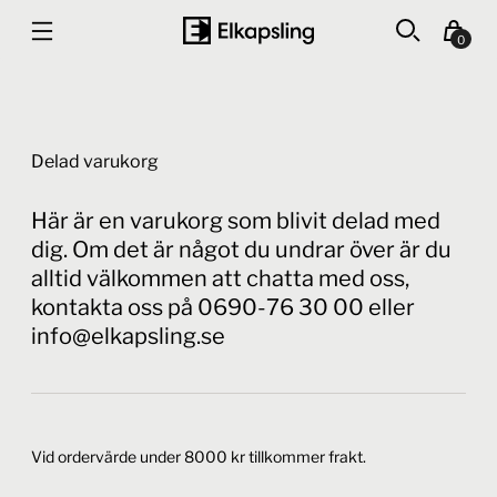
0
Delad varukorg
Här är en varukorg som blivit delad med
dig. Om det är något du undrar över är du
alltid välkommen att chatta med oss,
kontakta oss på 0690-76 30 00 eller
info@elkapsling.se
Vid ordervärde under 8000 kr tillkommer frakt.