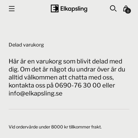
0
Delad varukorg
Här är en varukorg som blivit delad med
dig. Om det är något du undrar över är du
alltid välkommen att chatta med oss,
kontakta oss på 0690-76 30 00 eller
info@elkapsling.se
Vid ordervärde under 8000 kr tillkommer frakt.