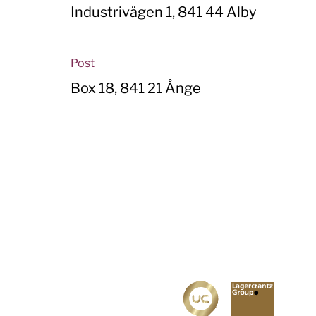
Industrivägen 1, 841 44 Alby
Post
Box 18, 841 21 Ånge