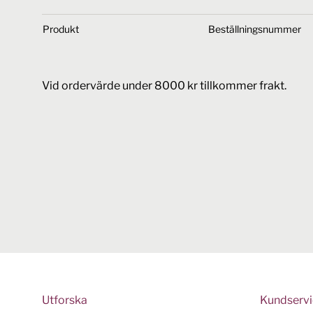
Produkt
Beställningsnummer
Vid ordervärde under 8000 kr tillkommer frakt.
Utforska
Kundserv