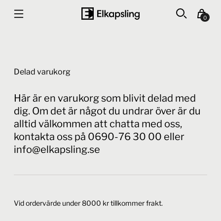
0
Delad varukorg
Här är en varukorg som blivit delad med
dig. Om det är något du undrar över är du
alltid välkommen att chatta med oss,
kontakta oss på 0690-76 30 00 eller
info@elkapsling.se
Vid ordervärde under 8000 kr tillkommer frakt.