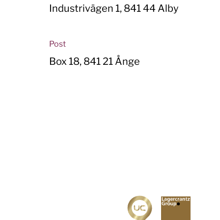
Industrivägen 1, 841 44 Alby
Post
Box 18, 841 21 Ånge