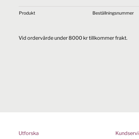
Produkt
Beställningsnummer
Vid ordervärde under 8000 kr tillkommer frakt.
Utforska
Kundserv