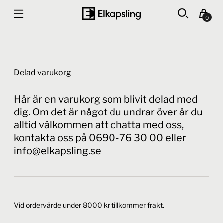
0
Delad varukorg
Här är en varukorg som blivit delad med
dig. Om det är något du undrar över är du
alltid välkommen att chatta med oss,
kontakta oss på 0690-76 30 00 eller
info@elkapsling.se
Vid ordervärde under 8000 kr tillkommer frakt.