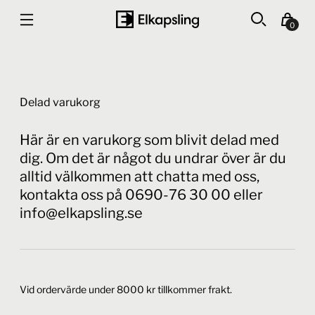
0
Delad varukorg
Här är en varukorg som blivit delad med
dig. Om det är något du undrar över är du
alltid välkommen att chatta med oss,
kontakta oss på 0690-76 30 00 eller
info@elkapsling.se
Vid ordervärde under 8000 kr tillkommer frakt.