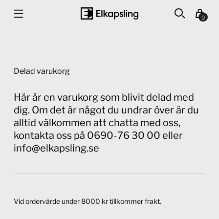
0
Delad varukorg
Här är en varukorg som blivit delad med
dig. Om det är något du undrar över är du
alltid välkommen att chatta med oss,
kontakta oss på 0690-76 30 00 eller
info@elkapsling.se
Vid ordervärde under 8000 kr tillkommer frakt.