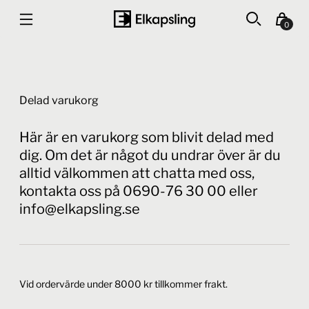
0
Delad varukorg
Här är en varukorg som blivit delad med
dig. Om det är något du undrar över är du
alltid välkommen att chatta med oss,
kontakta oss på 0690-76 30 00 eller
info@elkapsling.se
Vid ordervärde under 8000 kr tillkommer frakt.