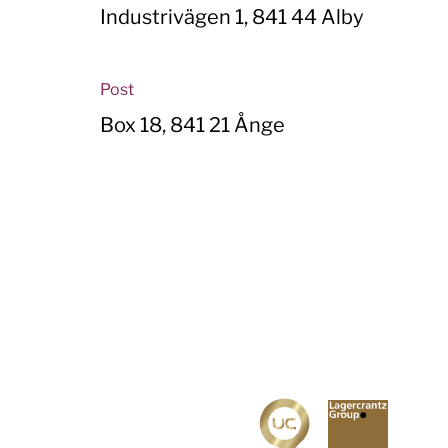
Industrivägen 1, 841 44 Alby
Post
Box 18, 841 21 Ånge