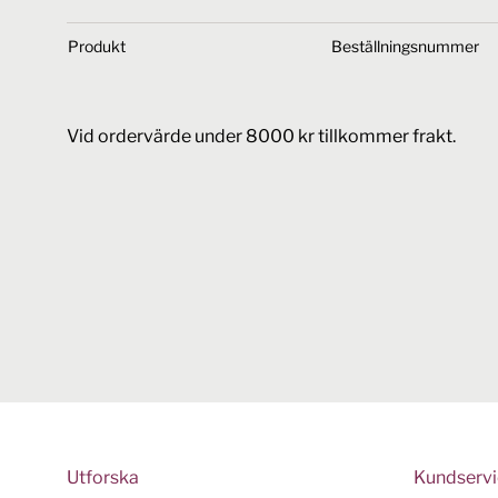
Produkt
Beställningsnummer
Vid ordervärde under 8000 kr tillkommer frakt.
Utforska
Kundserv