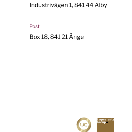
Industrivägen 1, 841 44 Alby
Post
Box 18, 841 21 Ånge