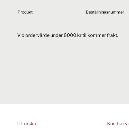
Produkt
Beställningsnummer
Vid ordervärde under 8000 kr tillkommer frakt.
Utforska
Kundserv