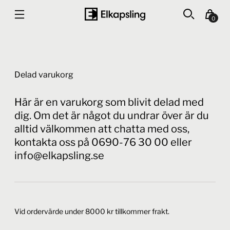
0
Delad varukorg
Här är en varukorg som blivit delad med
dig. Om det är något du undrar över är du
alltid välkommen att chatta med oss,
kontakta oss på 0690-76 30 00 eller
info@elkapsling.se
Vid ordervärde under 8000 kr tillkommer frakt.