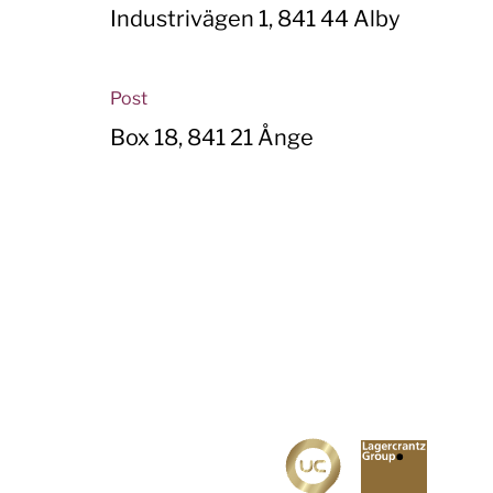
Industrivägen 1, 841 44 Alby
Post
Box 18, 841 21 Ånge