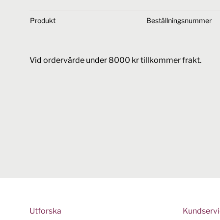
Produkt
Beställningsnummer
Vid ordervärde under 8000 kr tillkommer frakt.
Utforska
Kundserv