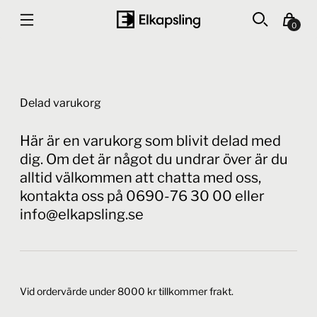
0
Delad varukorg
Här är en varukorg som blivit delad med
dig. Om det är något du undrar över är du
alltid välkommen att chatta med oss,
kontakta oss på 0690-76 30 00 eller
info@elkapsling.se
Vid ordervärde under 8000 kr tillkommer frakt.