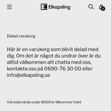
0
Delad varukorg
Här är en varukorg som blivit delad med
dig. Om det är något du undrar över är du
alltid välkommen att chatta med oss,
kontakta oss på 0690-76 30 00 eller
info@elkapsling.se
Vid ordervärde under 8000 kr tillkommer frakt.