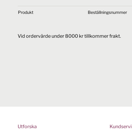
Produkt
Beställningsnummer
Vid ordervärde under 8000 kr tillkommer frakt.
Utforska
Kundserv