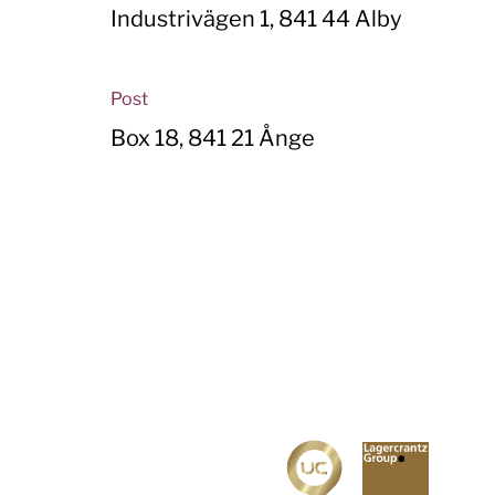
Industrivägen 1, 841 44 Alby
Post
Box 18, 841 21 Ånge