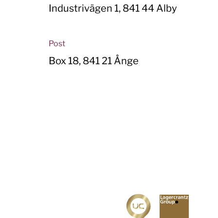
Industrivägen 1, 841 44 Alby
Post
Box 18, 841 21 Ånge