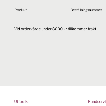
Produkt
Beställningsnummer
Vid ordervärde under 8000 kr tillkommer frakt.
Utforska
Kundserv