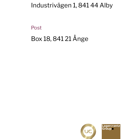
Industrivägen 1, 841 44 Alby
Post
Box 18, 841 21 Ånge