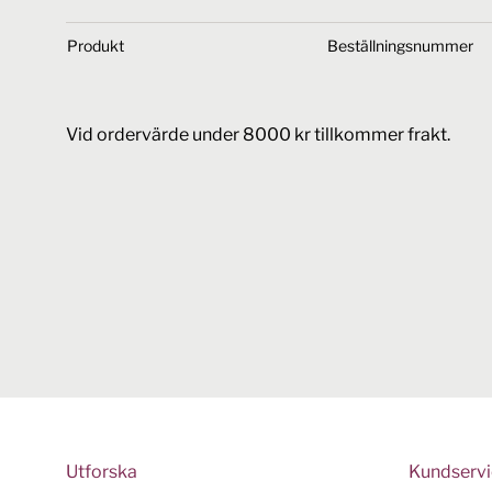
Produkt
Beställningsnummer
Vid ordervärde under 8000 kr tillkommer frakt.
Utforska
Kundserv