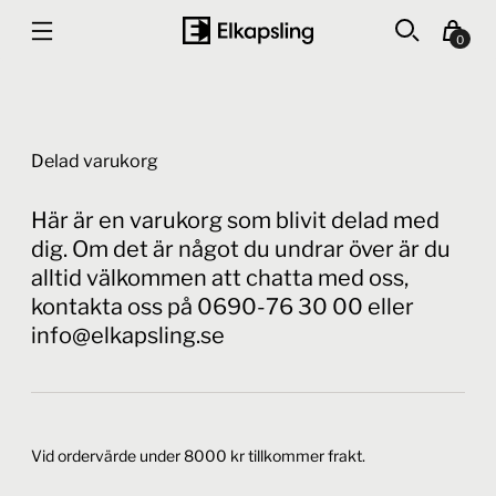
0
Delad varukorg
Här är en varukorg som blivit delad med
dig. Om det är något du undrar över är du
alltid välkommen att chatta med oss,
kontakta oss på 0690-76 30 00 eller
info@elkapsling.se
Vid ordervärde under 8000 kr tillkommer frakt.