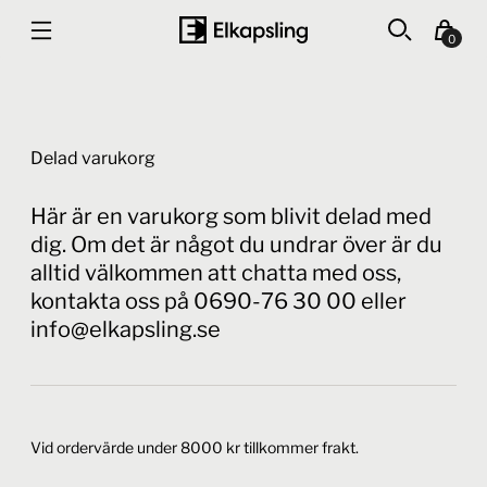
0
Delad varukorg
Här är en varukorg som blivit delad med
dig. Om det är något du undrar över är du
alltid välkommen att chatta med oss,
kontakta oss på 0690-76 30 00 eller
info@elkapsling.se
Vid ordervärde under 8000 kr tillkommer frakt.