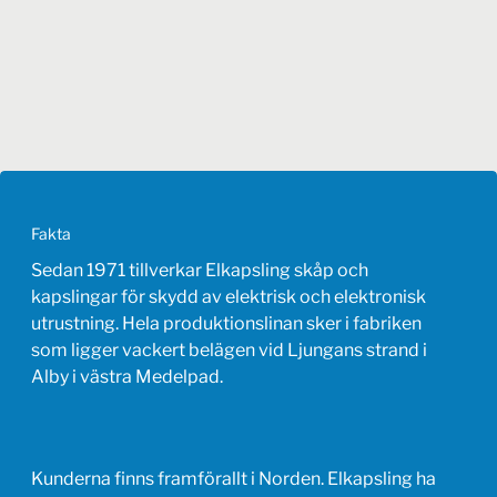
Fakta
Sedan 1971 tillverkar Elkapsling skåp och
kapslingar för skydd av elektrisk och elektronisk
utrustning. Hela produktionslinan sker i fabriken
som ligger vackert belägen vid Ljungans strand i
Alby i västra Medelpad.
Kunderna finns framförallt i Norden. Elkapsling ha