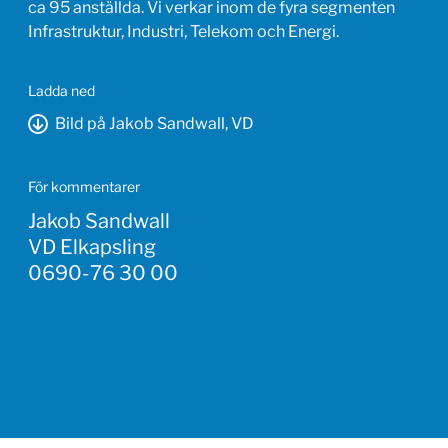
ca 95 anställda. Vi verkar inom de fyra segmenten
Infrastruktur, Industri, Telekom och Energi.
Ladda ned
Bild på Jakob Sandwall, VD
För kommentarer
Jakob Sandwall
VD Elkapsling
0690-76 30 00