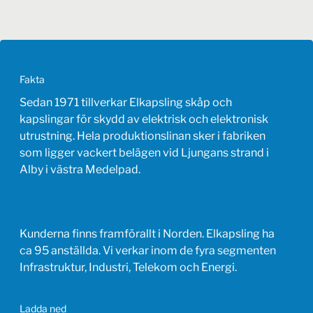
Fakta
Sedan 1971 tillverkar Elkapsling skåp och
kapslingar för skydd av elektrisk och elektronisk
utrustning. Hela produktionslinan sker i fabriken
som ligger vackert belägen vid Ljungans strand i
Alby i västra Medelpad.
Kunderna finns framförallt i Norden. Elkapsling ha
ca 95 anställda. Vi verkar inom de fyra segmenten
Infrastruktur, Industri, Telekom och Energi.
Ladda ned