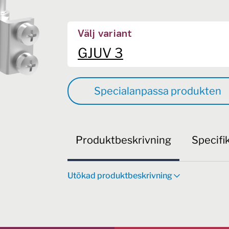
Välj variant
GJUV 3
Specialanpassa produkten
Produktbeskrivning
Specifi
Utökad produktbeskrivning