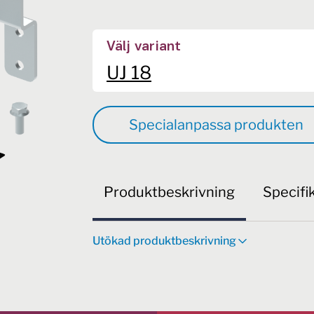
Välj variant
UJ 18
Specialanpassa produkten
Produktbeskrivning
Specifi
Utökad produktbeskrivning