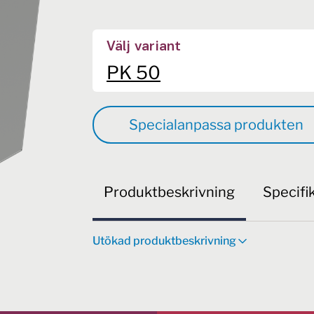
Välj variant
PK 50
Specialanpassa produkten
Produktbeskrivning
Specifi
Utökad produktbeskrivning