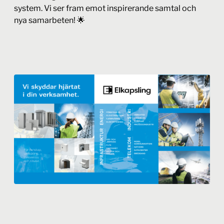
system. Vi ser fram emot inspirerande samtal och
nya samarbeten! 🌟