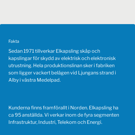
Fakta
Sedan 1971 tillverkar Elkapsling skåp och
kapslingar för skydd av elektrisk och elektronisk
utrustning. Hela produktionslinan sker i fabriken
som ligger vackert belägen vid Ljungans strand i
Alby i västra Medelpad.
Kunderna finns framförallt i Norden. Elkapsling ha
ca 95 anställda. Vi verkar inom de fyra segmenten
Infrastruktur, Industri, Telekom och Energi.