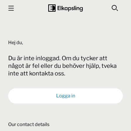
Hej du,
Du är inte inloggad. Om du tycker att
något är fel eller du behöver hjälp, tveka
inte att kontakta oss.
Logga in
Our contact details